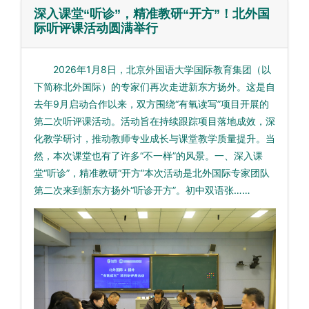
深入课堂“听诊”，精准教研“开方”！北外国
际听评课活动圆满举行
2026年1月8日，北京外国语大学国际教育集团（以
下简称北外国际）的专家们再次走进新东方扬外。这是自
去年9月启动合作以来，双方围绕“有氧读写”项目开展的
第二次听评课活动。活动旨在持续跟踪项目落地成效，深
化教学研讨，推动教师专业成长与课堂教学质量提升。当
然，本次课堂也有了许多“不一样”的风景。一、深入课
堂“听诊”，精准教研“开方”本次活动是北外国际专家团队
第二次来到新东方扬外“听诊开方”。初中双语张……