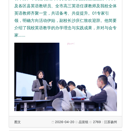
及各区县英语教研员、全市高三英语任课教师及我校全体
英语教师齐聚一堂，共话备考、共促提升。01专家引
领，明确方向活动伊始，副校长沙庆仁致欢迎辞。他简要
介绍了我校英语教学的办学理念与实践成果，并对与会专
家……
图文
2026-04-20
品宣组
2769
江苏扬州