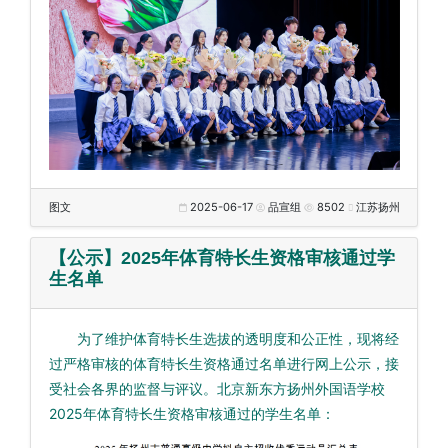
图文
2025-06-17
品宣组
8502
江苏扬州
【公示】2025年体育特长生资格审核通过学
生名单
为了维护体育特长生选拔的透明度和公正性，现将经
过严格审核的体育特长生资格通过名单进行网上公示，接
受社会各界的监督与评议。北京新东方扬州外国语学校
2025年体育特长生资格审核通过的学生名单：