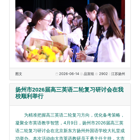
图文
2026-06-14
品宣组
2902
江苏扬州
扬州市2026届高三英语二轮复习研讨会在我
校顺利举行
为精准把握高三英语二轮复习方向，优化备考策略，
凝聚全市英语教学智慧，4月9日，扬州市2026届高三英
语二轮复习研讨会在北京新东方扬州外国语学校大礼堂成
功举办。本次活动由大市英语教研员王勇主任主持，大市