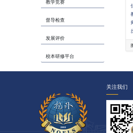
教学竞赛
督导检查
发展评价
校本研修平台
关注我们