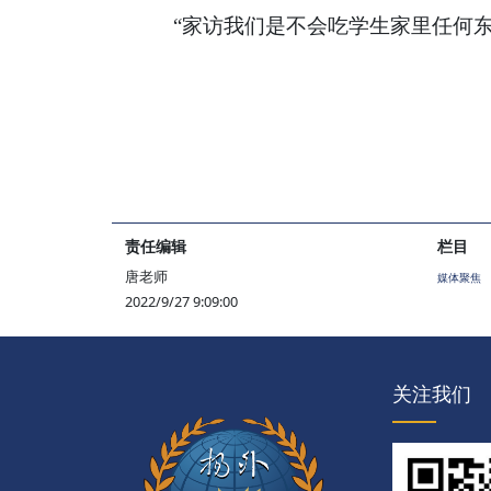
“家访我们是不会吃学生家里任何
责任编辑
栏目
唐老师
媒体聚焦
2022/9/27 9:09:00
关注我们