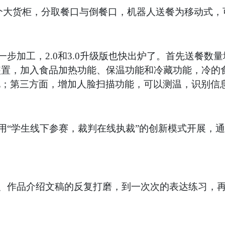
似两个大货柜，分取餐口与倒餐口，机器人送餐为移动式
步加工，2.0和3.0升级版也快出炉了。首先送餐数量
装置，加入食品加热功能、保温功能和冷藏功能，冷的
化；第三方面，增加人脸扫描功能，可以测温，识别信
用“学生线下参赛，裁判在线执裁”的创新模式开展，
。
、作品介绍文稿的反复打磨，到一次次的表达练习，