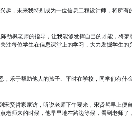
感兴趣，未来我特别成为一位信息工程设计师，将所有
及陈劲枫老师的指导，让我能够发挥自己的才能，将梦想
，关注每位学生在信息课堂上的学习，大力发掘学生的
恩，乐于帮助他人的孩子。平时在学校，同学们有什
到宋贤哲家家访，听说老师下午要来，宋贤哲早上便
两点老师来的时候，他早早地在路边等候，看到老师了