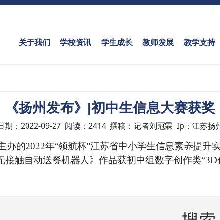
关于我们
学校资讯
学生成长
教师发展
教学支持
《扬州发布》|初中生信息大赛获奖
日期：2022-09-27 阅读：2414 撰稿：记者刘冠霖 Ip：江苏扬
办的2022年“领航杯”江苏省中小学生信息素养提升
无接触自动送餐机器人》作品获初中组数字创作类“3D