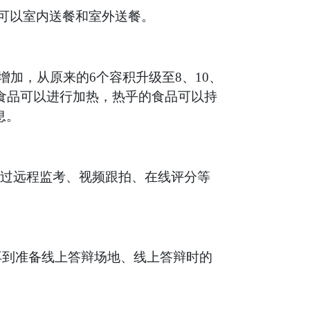
，可以室内送餐和室外送餐。
增加，从原来的6个容积升级至8、10、
食品可以进行加热，热乎的食品可以持
息。
通过远程监考、视频跟拍、在线评分等
再到准备线上答辩场地、线上答辩时的