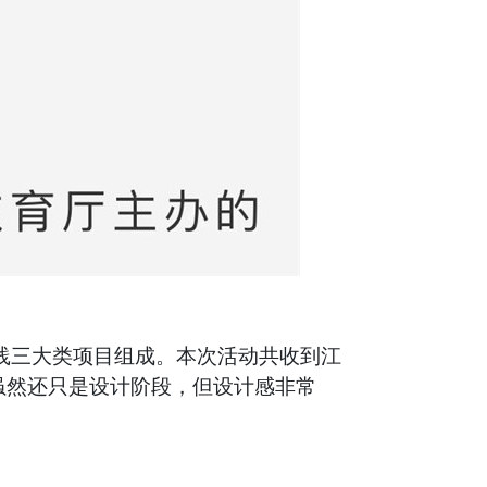
实践三大类项目组成。本次活动共收到江
虽然还只是设计阶段，但设计感非常