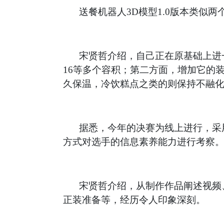
送餐机器人3D模型1.0版本类
宋贤哲介绍，自己正在原基础上进一
16等多个容积；第二方面，增加它的
久保温，冷饮糕点之类的则保持不融
据悉，今年的决赛为线上进行，采
方式对选手的信息素养能力进行考察
宋贤哲介绍，从制作作品阐述视频
正装准备等，经历令人印象深刻。