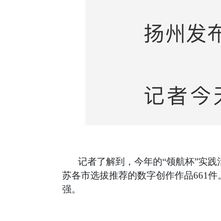
记者了解到，今年的“领航杯”实
苏各市选拔推荐的数字创作作品661
强。