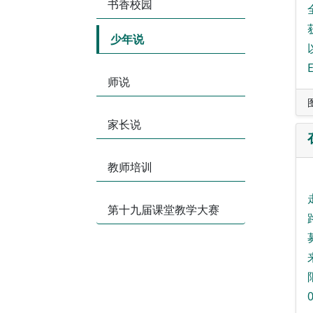
书香校园
少年说
师说
家长说
教师培训
第十九届课堂教学大赛